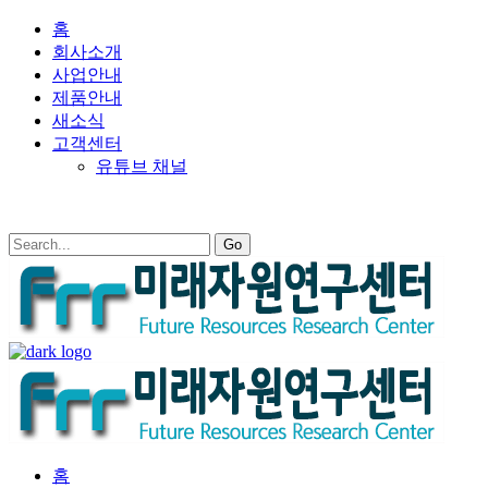
홈
회사소개
사업안내
제품안내
새소식
고객센터
유튜브 채널
홈