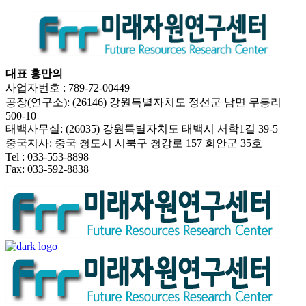
대표 홍만의
사업자번호 : 789-72-00449
공장(연구소): (26146) 강원특별자치도 정선군 남면 무릉리
500-10
태백사무실: (26035) 강원특별자치도 태백시 서학1길 39-5
중국지사: 중국 청도시 시북구 청강로 157 회안군 35호
Tel : 033-553-8898
Fax: 033-592-8838