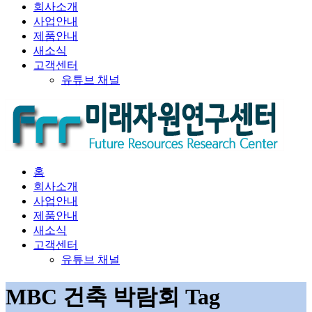
회사소개
사업안내
제품안내
새소식
고객센터
유튜브 채널
홈
회사소개
사업안내
제품안내
새소식
고객센터
유튜브 채널
MBC 건축 박람회 Tag