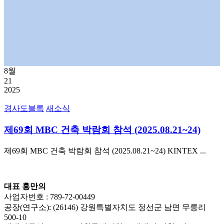
8월
21
2025
경사도블록
새소식
제69회 MBC 건축 박람회 참석 (2025.08.21~24)
제69회 MBC 건축 박람회 참석 (2025.08.21~24) KINTEX ...
대표 홍만의
사업자번호 : 789-72-00449
공장(연구소): (26146) 강원특별자치도 정선군 남면 무릉리
500-10